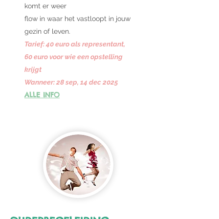
komt er weer
flow in waar het vastloopt in jouw
gezin of leven.
Tarief: 40
euro als
representant,
60 euro voor wie een opstelling
krijgt
Wanneer: 28 sep, 14 dec 2025
ALLE INFO