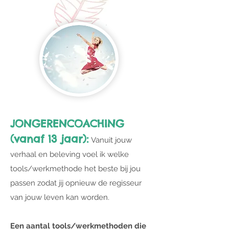
JONGERENCOACHING
(vanaf 13 jaar):
Vanuit jouw
verhaal en beleving voel ik welke
tools/werkmethode het beste bij jou
passen zodat jij opnieuw de regisseur
van jouw leven kan worden.
Een aantal tools/werkmethoden die