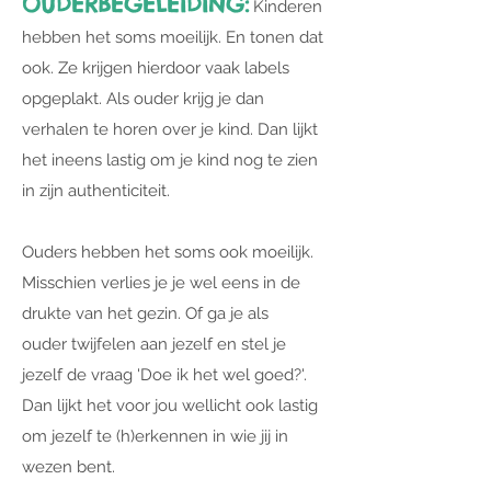
OUDERBEGELEIDING:
Kinderen
hebben het soms moeilijk. En tonen dat
ook. Ze krijgen hierdoor vaak labels
opgeplakt. Als ouder krijg je dan
verhalen te horen over je kind. Dan lijkt
het ineens lastig om je kind nog te zien
in zijn authenticiteit.
Ouders hebben het soms ook moeilijk.
Misschien verlies je je wel eens in de
drukte van het gezin. Of ga je als
ouder twijfelen aan jezelf en stel je
jezelf de vraag 'Doe ik het wel goed?'.
Dan lijkt het voor jou wellicht ook lastig
om jezelf te (h)erkennen in wie jij in
wezen bent.