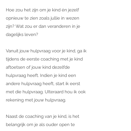
Hoe zou het zijn om je kind én jezelf
opnieuw te zien zoals jullie in wezen
zijn? Wat zou er dan veranderen in je
dagelijks leven?
Vanuit jouw hulpvraag voor je kind, ga ik
tijdens de eerste coaching met je kind
aftoetsen of jouw kind dezelfde
hulpvraag heeft. Indien je kind een
andere hulpvraag heeft, start ik eerst
met die hulpvraag. UIteraard hou ik ook
rekening met jouw hulpvraag.
Naast de coaching van je kind, is het
belangrijk om je als ouder open te