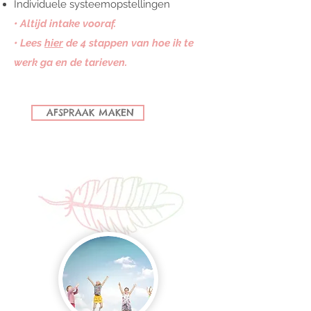
Individuele systeemopstellingen
• Altijd intake vooraf.
• Lees
hier
de 4 stappen van hoe ik te
werk ga en de tarieven.
AFSPRAAK MAKEN