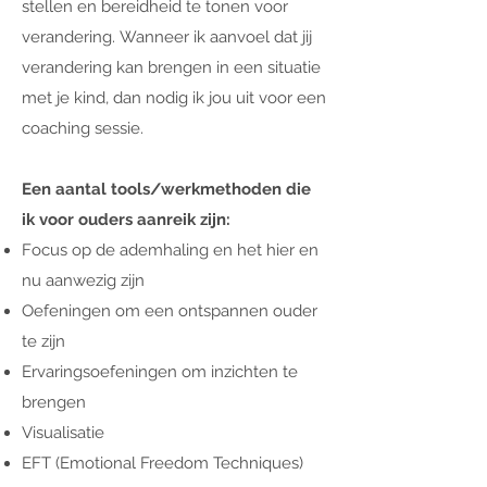
stellen en bereidheid te tonen voor
verandering. Wanneer ik aanvoel dat jij
verandering kan brengen in een situatie
met je kind, dan nodig ik jou uit voor een
coaching sessie.
Een aantal tools/werkmethoden die
ik voor ouders aanreik zijn:
Focus op de ademhaling en het hier en
nu aanwezig zijn
Oefeningen om een ontspannen ouder
te zijn
Ervaringsoefeningen om inzichten te
brengen
Visualisatie
EFT (Emotional Freedom Techniques)