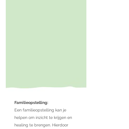
Familieopstelling:
Een familieopstelling kan je
helpen om inzicht te krijgen en
healing te brengen. Hierdoor