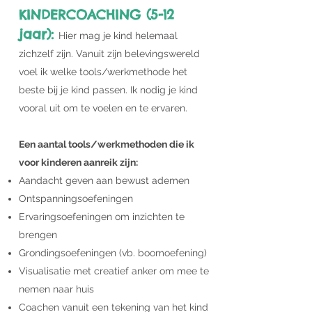
KINDERCOACHING (5-12
jaar):
Hier mag je kind helemaal
zichzelf zijn. Vanuit zijn belevingswereld
voel ik welke tools/werkmethode het
beste bij je kind passen. Ik nodig je kind
vooral uit om te voelen en te ervaren.
Een aantal tools/werkmethoden die ik
voor kinderen aanreik zijn:
Aandacht geven aan bewust ademen
Ontspanningsoefeningen
Ervaringsoefeningen om inzichten te
brengen
Grondingsoefeningen (vb. boomoefening)
Visualisatie met creatief anker om mee te
nemen naar huis
Coachen vanuit een tekening van het kind