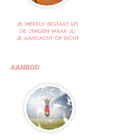
JE WERELD BESTAAT UIT
DE DINGEN WAAR JIJ
JE AANDACHT OP RICHT
AANBOD