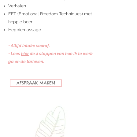
Verhalen
EFT (Emotional Freedom Techniques) met
heppie beer
Heppiemassage
• Altijd intake vooraf.
• Lees
hier
de 4 stappen van hoe ik te werk
ga en de tarieven.
AFSPRAAK MAKEN