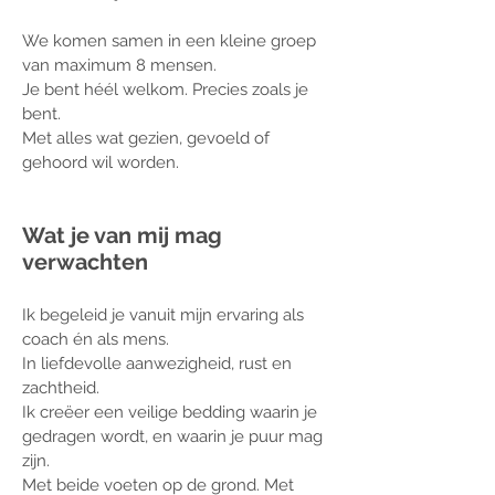
We komen samen in een kleine groep
van maximum 8 mensen.
Je bent héél welkom. Precies zoals je
bent.
Met alles wat gezien, gevoeld of
gehoord wil worden.
Wat je van mij mag
verwachten
Ik begeleid je vanuit
mijn ervaring als
coach én als mens.
In liefdevolle aanwezigheid, rust en
zachtheid.
Ik creëer een veilige bedding waarin je
gedragen wordt, en waarin je puur mag
zijn.
Met beide voeten op de grond. Met