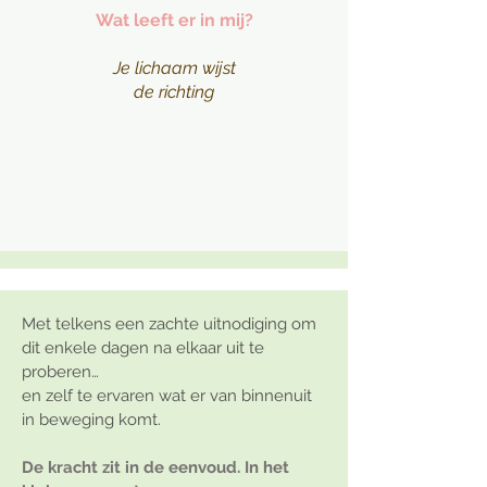
Wat leeft er in mij?
Je lichaam wijst
de richting
Met telkens
een
zachte uitnodiging om
dit enkele dagen na elkaar uit te
proberen…
en zelf te ervaren wat er van binnenuit
in beweging komt.
De kracht zit in de eenvoud. In het