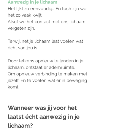
Aanwezig in je lichaam
Het lijkt zo eenvoudig… En toch zijn we
het zo vaak kwijt.
Alsof we het contact met ons lichaam
vergeten zijn.
Terwijl net je lichaam laat voelen wat
écht van jou is.
Door telkens opnieuw te landen in je
lichaam, ontstaat er ademruimte.
Om opnieuw verbinding te maken met
jezelf. En te voelen wat er in beweging
komt.
Wanneer was jij voor het
laatst écht aanwezig in je
lichaam?