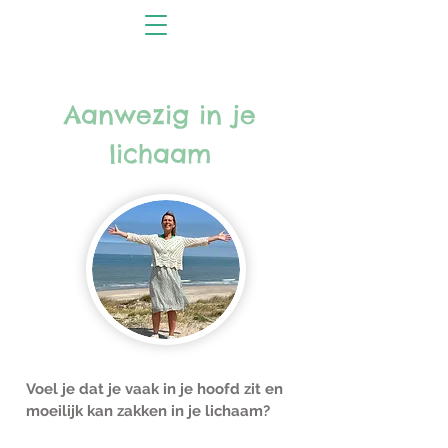
Aanwezig in je
lichaam
Voel je dat je vaak in je hoofd zit en
moeilijk kan zakken in je lichaam?