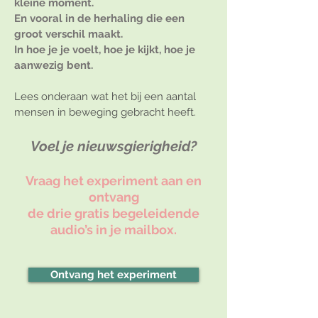
kleine moment.
En vooral in de herhaling die een
groot verschil maakt.
In hoe je je voelt, hoe je kijkt, hoe je
aanwezig bent.
Lees onderaan wat het bij een aantal
mensen in beweging gebracht heeft.
Voel je nieuwsgierigheid?
Vraag het experiment aan en
ontvang
de drie gratis begeleidende
audio’s in je mailbox.
Ontvang het experiment