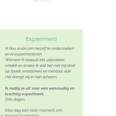
Experiment
Ik hou ervan om mezelf te onderzoeken
en te experimenteren.
Wanneer ik bewust iets uitprobeer,
ontdek en ervaar ik wat het met mij doet
op fysiek, emotioneel en mentaal vlak.
Het brengt mij in mijn lichaam.
Ik nodig je uit voor een eenvoudig en
krachtig experiment.
Drie dagen.
Elke dag een klein moment om:
bewust te ademen,