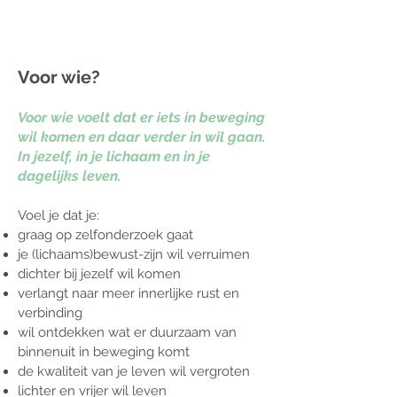
Voor wie?
Voor wie voelt dat er iets in beweging
wil komen en daar verder in wil gaan.
In jezelf, i
n je lichaam e
n in je
dagelijks leven.
Voel je dat je:
graag op zelfonderzoek gaat
je (lichaams)bewust-zijn wil verruimen
dichter bij jezelf wil komen
verlangt naar meer innerlijke rust en
verbinding
wil ontdekken wat er duurzaam van
binnenuit in beweging komt
de kwaliteit van je leven wil vergroten
lichter en vrijer wil leven