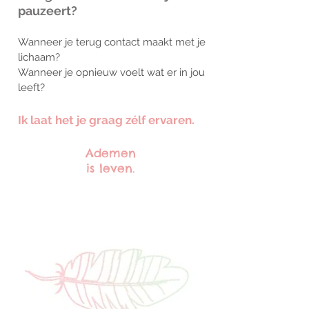
pauzeert?
Wanneer je terug contact maakt met je
lichaam?
Wanneer je opnieuw voelt wat er in jou
leeft?
Ik laat het je graag zélf ervaren.
Ademen
is leven.