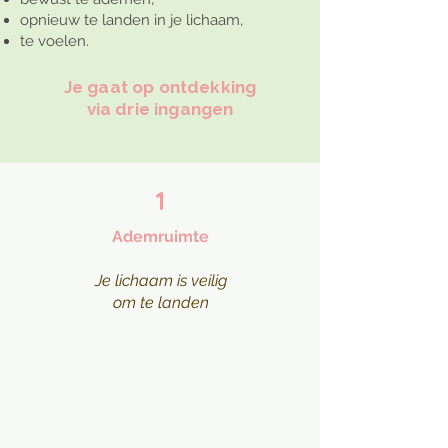
opnieuw te landen in je lichaam,
te voelen.
Je gaat op ontdekking
via drie ingangen
1
Ademruimte
Je lichaam is veilig
om te landen