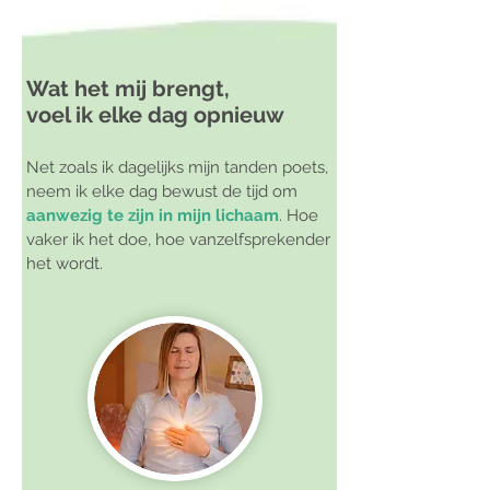
Wat het mij brengt,
voel ik elke dag opnieuw
Net zoals ik dagelijks mijn tanden poets,
neem ik elke dag bewust de tijd om
aanwezig te zijn in mijn lichaam
. Hoe
vaker ik het doe, hoe vanzelfsprekender
het wordt.