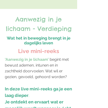
Aanwezig in je
lichaam - Verdieping
Wat het in beweging brengt in je
dagelijks leven
Live mini-reeks
‘Aanwezig in je lichaam’
begint met
bewust ademen, intunen en in
zachtheid doorvoelen. Wat wil er
gezien, gevoeld, gehoord worden?
In deze live mini-reeks ga je een
laag dieper
.
Je ontdekt en ervaart wat er