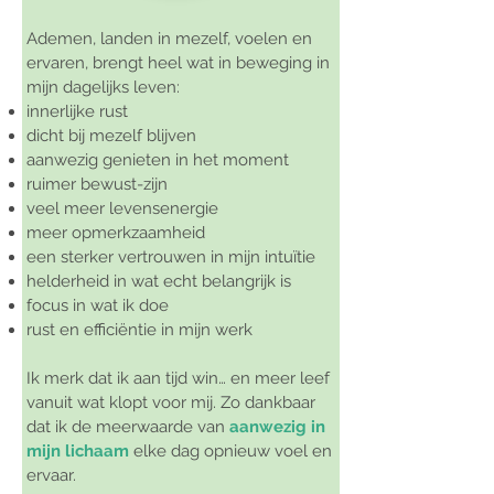
Ademen, landen in mezelf, voelen en
ervaren, brengt heel wat in beweging in
mijn dagelijks leven:
innerlijke rust
dicht bij mezelf blijven
aanwezig genieten in het moment
ruimer bewust-zijn
veel meer levensenergie
meer opmerkzaamheid
een sterker vertrouwen in mijn intuïtie
helderheid in wat echt belangrijk is
focus in wat ik doe
rust en efficiëntie in mijn werk
Ik merk dat ik aan tijd win… en meer leef
vanuit wat klopt voor mij. Zo dankbaar
dat ik de meerwaarde van
aanwezig in
mijn lichaam
elke dag opnieuw voel en
ervaar.